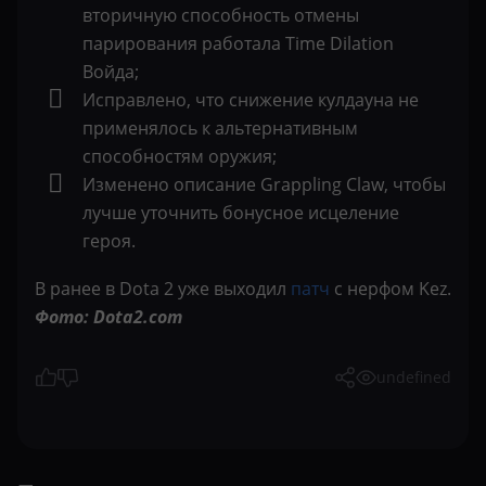
вторичную способность отмены
парирования работала Time Dilation
Войда;
Исправлено, что снижение кулдауна не
применялось к альтернативным
способностям оружия;
Изменено описание Grappling Claw, чтобы
лучше уточнить бонусное исцеление
героя.
В ранее в Dota 2 уже выходил
патч
с нерфом Kez.
Фото: Dota2.com
undefined