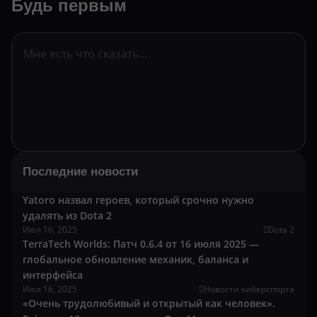
Будь первым
Последние новости
Yatoro назвал героев, который срочно нужно
удалять из Dota 2
Июл 16, 2025
Dota 2
TerraTech Worlds: Патч 0.6.4 от 16 июля 2025 —
глобальное обновление механик, баланса и
интерфейса
Июл 16, 2025
Новости киберспорта
«Очень трудолюбивый и открытый как человек».