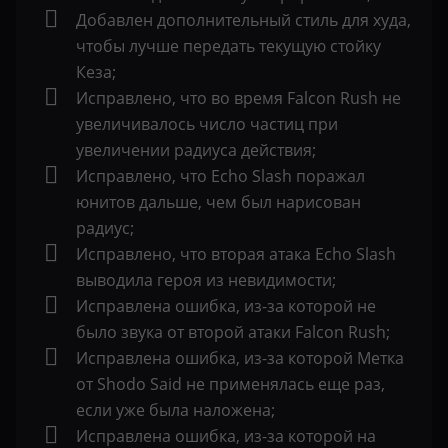
Добавлен дополнительный стиль для худа,
чтобы лучше передать текущую стойку
Кеза;
Исправлено, что во время Falcon Rush не
увеличивалось число частиц при
увеличении радиуса действия;
Исправлено, что Echo Slash поражал
юнитов дальше, чем был нарисован
радиус;
Исправлено, что вторая атака Echo Slash
выводила героя из невидимости;
Исправлена ошибка, из-за которой не
было звука от второй атаки Falcon Rush;
Исправлена ошибка, из-за которой Метка
от Shodo Said не применялась еще раз,
если уже была наложена;
Исправлена ошибка, из-за которой на