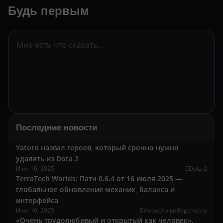
Будь первым
Последние новости
Yatoro назвал героев, который срочно нужно
удалять из Dota 2
Июл 16, 2025
Dota 2
TerraTech Worlds: Патч 0.6.4 от 16 июля 2025 —
глобальное обновление механик, баланса и
интерфейса
Июл 16, 2025
Новости киберспорта
«Очень трудолюбивый и открытый как человек».