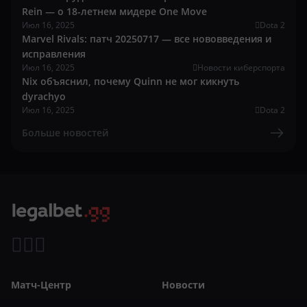
Rein — о 18-летнем мидере One Move
Июл 16, 2025
Dota 2
Marvel Rivals: патч 20250717 — все нововведения и
исправления
Июл 16, 2025
Новости киберспорта
Nix объяснил, почему Quinn не мог кикнуть
dyrachyo
Июл 16, 2025
Dota 2
Больше новостей
Матч-Центр
Новости