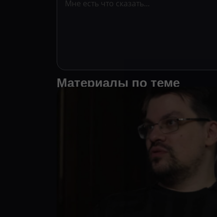
Материалы по теме