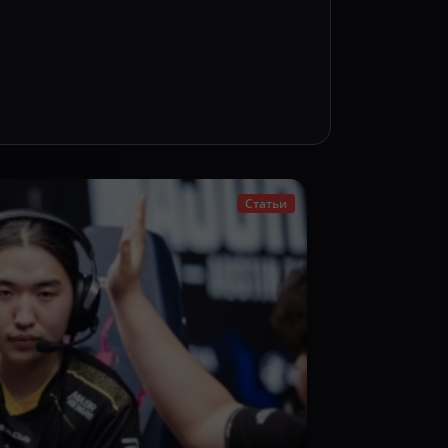
Статьи