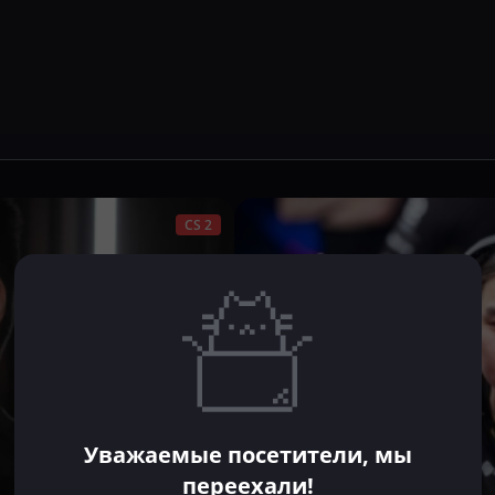
CS 2
Уважаемые посетители, мы
переехали!