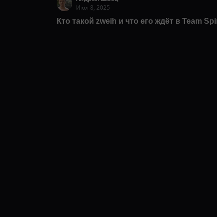
Июл 8, 2025
Кто такой zweih и что его ждёт в Team Spir