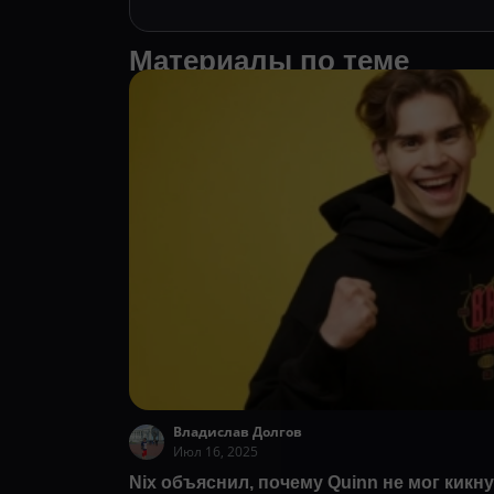
Материалы по теме
Владислав Долгов
Июл 16, 2025
Nix объяснил, почему Quinn не мог кикн