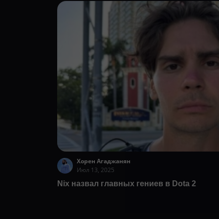
Хорен Агаджанян
Июл 13, 2025
Nix назвал главных гениев в Dota 2