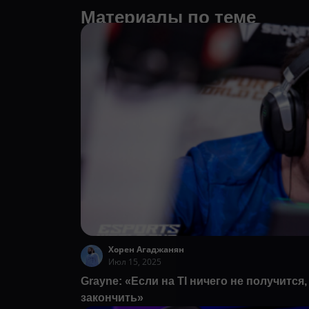
Материалы по теме
Хорен Агаджанян
Июл 15, 2025
Grayne: «Если на TI ничего не получится,
закончить»