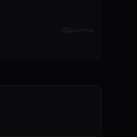
undefined