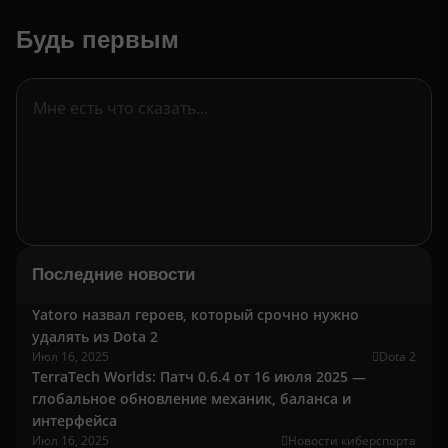
Будь первым
Последние новости
Yatoro назвал героев, который срочно нужно
удалять из Dota 2
Июл 16, 2025
Dota 2
TerraTech Worlds: Патч 0.6.4 от 16 июля 2025 —
глобальное обновление механик, баланса и
интерфейса
Июл 16, 2025
Новости киберспорта