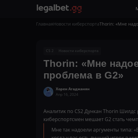
Главная
Новости киберспорта
Thorin: «Мне над
CS 2
Новости киберспорта
Thorin: «Мне надо
проблема в G2»
Хорен Агаджанян
Апр 16, 2024
Аналитик по CS2 Дункан Thorin Шилдс 
киберспортсмен мешает G2 стать чемп
Мне так надоели аргументы типа: «Е
когда у вас есть лучший игрок в м