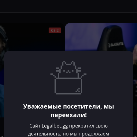
CS 2
Уважаемые посетители, мы
переехали!
Хорен Агаджанян
Сайт Legalbet.gg прекратил свою
Июл 1, 2025
деятельность, но мы продолжаем