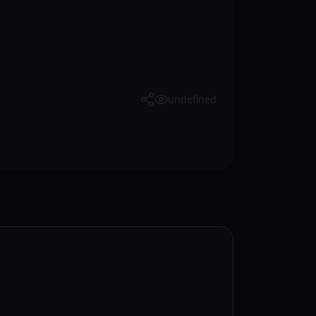
undefined