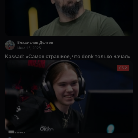
Владислав Долгов
Июл 15, 2025
Kassad: «Самое страшное, что donk только начал»
CS 2