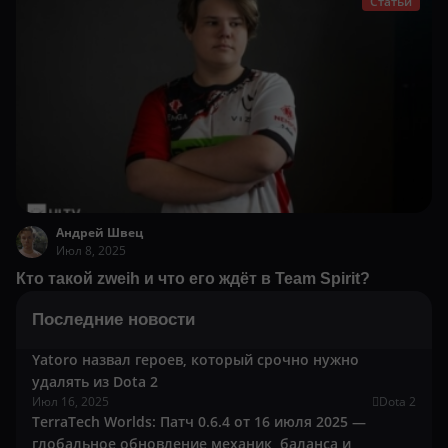
Статьи
Андрей Швец
Июл 8, 2025
Кто такой zweih и что его ждёт в Team Spirit?
Последние новости
Yatoro назвал героев, который срочно нужно
удалять из Dota 2
Июл 16, 2025
Dota 2
TerraTech Worlds: Патч 0.6.4 от 16 июля 2025 —
глобальное обновление механик, баланса и