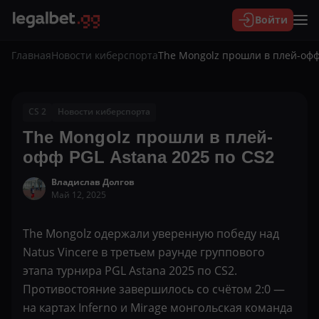
Войти
Главная
Новости киберспорта
The Mongolz прошли в плей-офф
CS 2
Новости киберспорта
The Mongolz прошли в плей-
офф PGL Astana 2025 по CS2
Владислав Долгов
Май 12, 2025
The Mongolz одержали уверенную победу над
Natus Vincere в третьем раунде группового
этапа турнира PGL Astana 2025 по CS2.
Противостояние завершилось со счётом 2:0 —
на картах Inferno и Mirage монгольская команда