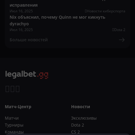
исправления
Июл 16, 2025
Новости киберспорта
Nix объяснил, почему Quinn не мог кикнуть
dyrachyo
Июл 16, 2025
Dota 2
Больше новостей
Матч-Центр
Новости
Матчи
Эксклюзивы
Турниры
Dota 2
Команды
CS 2