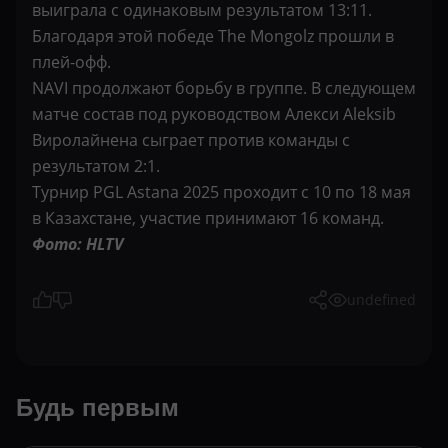
выиграла с одинаковым результатом 13:11.
Благодаря этой победе The Mongolz прошли в
плей-офф.
NAVI продолжают борьбу в группе. В следующем
матче состав под руководством Алекси Aleksib
Виролайнена сыграет против команды с
результатом 2:1.
Турнир PGL Astana 2025 проходит с 10 по 18 мая
в Казахстане, участие принимают 16 команд.
Фото: HLTV
undefined
Будь первым