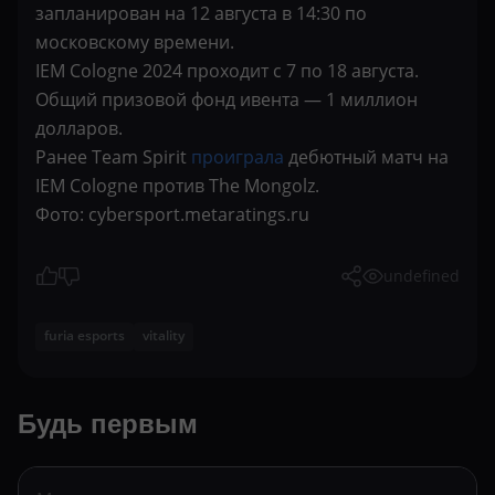
запланирован на 12 августа в 14:30 по
московскому времени.
IEM Cologne 2024 проходит с 7 по 18 августа.
Общий призовой фонд ивента — 1 миллион
долларов.
Ранее Team Spirit
проиграла
дебютный матч на
IEM Cologne против The Mongolz.
Фото: cybersport.metaratings.ru
undefined
furia esports
vitality
Будь первым