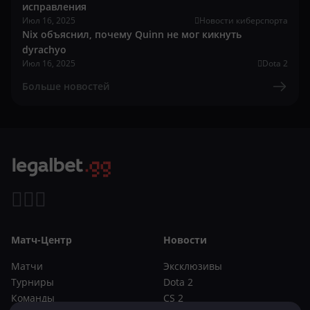
исправления
Июл 16, 2025
Новости киберспорта
Nix объяснил, почему Quinn не мог кикнуть
dyrachyo
Июл 16, 2025
Dota 2
Больше новостей
Матч-Центр
Новости
Матчи
Эксклюзивы
Турниры
Dota 2
Команды
CS 2