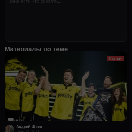
Материалы по теме
Статьи
Андрей Швец
Июн 28, 2025