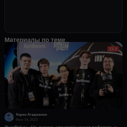
Материалы по теме
CS 2
Хорен Агаджанян
Июл 14, 2025