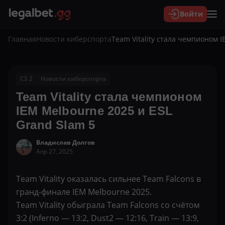
Войти
Главная
Новости киберспорта
Team Vitality стала чемпионом 
CS 2
Новости киберспорта
Team Vitality стала чемпионом
IEM Melbourne 2025 и ESL
Grand Slam 5
Владислав Долгов
Апр 27, 2025
Team Vitality оказалась сильнее Team Falcons в
гранд-финале IEM Melbourne 2025.
Team Vitality обыграла Team Falcons со счётом
3:2 (Inferno — 13:2, Dust2 — 12:16, Train — 13:9,