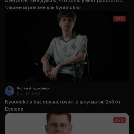
OverDrive: «Не думаю, что zonic умеет работать с
такими игроками как kyousuke»
CS 2
Хорен Агаджанян
Июл 10, 2025
Kyousuke и baz поучаствуют в шоу-матче 2х8 от
Evelone
CS 2