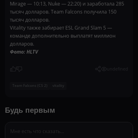
Mirage — 10:13, Nuke — 22:20) и заработала 285
тысяч долларов. Team Falcons получила 150
тысяч долларов.
Vitality также забирает ESL Grand Slam 5 —
команде дополнительно выплатят миллион
долларов.
Фото: HLTV
undefined
Team Falcons (CS 2)
vitality
Будь первым