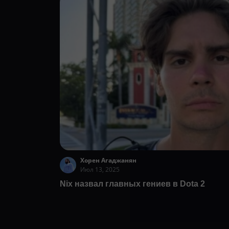
Хорен Агаджанян
Июл 13, 2025
Nix назвал главных гениев в Dota 2