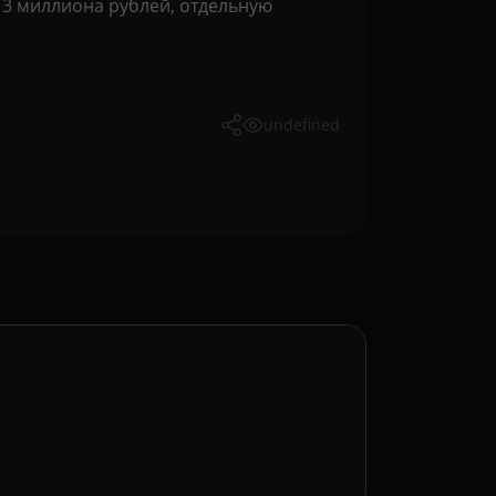
т 3 миллиона рублей, отдельную
undefined