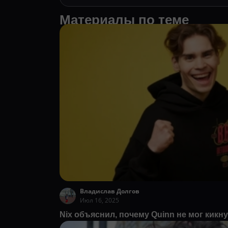
Материалы по теме
Владислав Долгов
Июл 16, 2025
Nix объяснил, почему Quinn не мог кикн