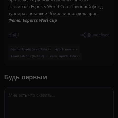
фестиваля Esports World Cup. Призовой фонд
турнира составляет 5 миллионов долларов.
Фото: Esports Worl Cup
undefined
Gaimin Gladiators (Dota 2)
riyadh masters
Team Falcons (Dota 2)
Team Liquid (Dota 2)
Будь первым