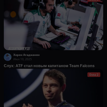
Хорен Агаджанян
Июл 10, 2025
Слух: ATF стал новым капитаном Team Falcons
Dota 2