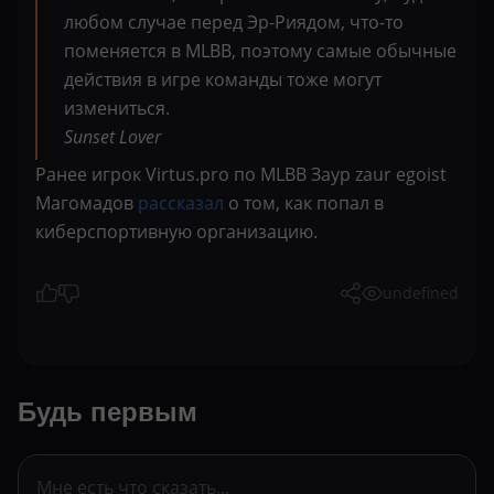
любом случае перед Эр-Риядом, что-то
поменяется в MLBB, поэтому самые обычные
действия в игре команды тоже могут
измениться.
Sunset Lover
Ранее игрок Virtus.pro по MLBB Заур zaur egoist
Магомадов
рассказал
о том, как попал в
киберспортивную организацию.
undefined
Будь первым