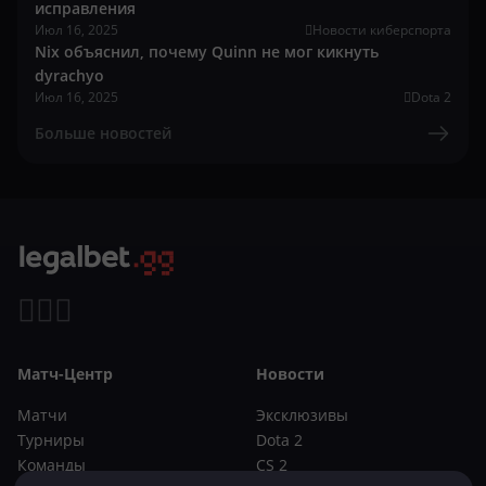
исправления
Июл 16, 2025
Новости киберспорта
Nix объяснил, почему Quinn не мог кикнуть
dyrachyo
Июл 16, 2025
Dota 2
Больше новостей
Матч-Центр
Новости
Матчи
Эксклюзивы
Турниры
Dota 2
Команды
CS 2