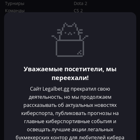
Турниры
Dota 2
Команды
CS 2
Игроки
Статьи
Прогнозы
Кибер-вики
Букмекеры
Школа ставок
Dota 2
CS 2
Бонусы букмекеров
Уважаемые посетители, мы
Фрибеты
переехали!
Акции
За регистрацию
Сайт Legalbet.gg прекратил свою
Без депозита
деятельность, но мы продолжаем
рассказывать об актуальных новостях
Контакты
киберспорта, публиковать прогнозы на
Пользовательское соглашение
главные киберспортивные события и
Политика конфиденциальности
освещать лучшие акции легальных
Политика в отношении файлов cookie
букмекерских контор для любителей кибера
Согласие на обработку персональных данных