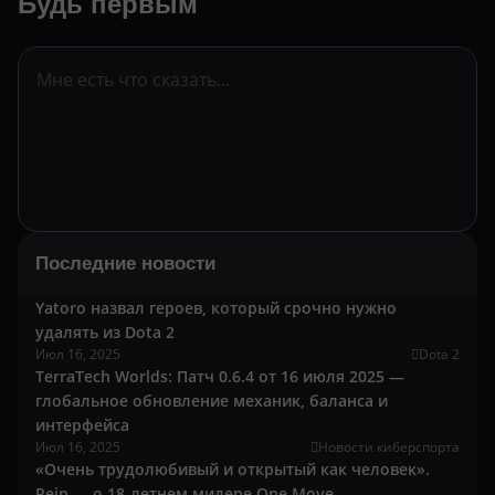
Будь первым
Последние новости
Yatoro назвал героев, который срочно нужно
удалять из Dota 2
Июл 16, 2025
Dota 2
TerraTech Worlds: Патч 0.6.4 от 16 июля 2025 —
глобальное обновление механик, баланса и
интерфейса
Июл 16, 2025
Новости киберспорта
«Очень трудолюбивый и открытый как человек».
Rein — о 18-летнем мидере One Move