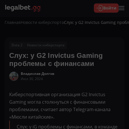
Войти
Главная
Новости киберспорта
Слух: у G2 Invictus Gaming про
Dota 2
Новости киберспорта
Слух: у G2 Invictus Gaming
проблемы с финансами
Владислав Долгов
Июл 30, 2024
Киберспортивная организация G2 Invictus
Gaming могла столкнуться с финансовыми
проблемами, считает автор Telegram-канала
«Мюсли китайские».
Слух: у iG проблемы с финансами, в команде