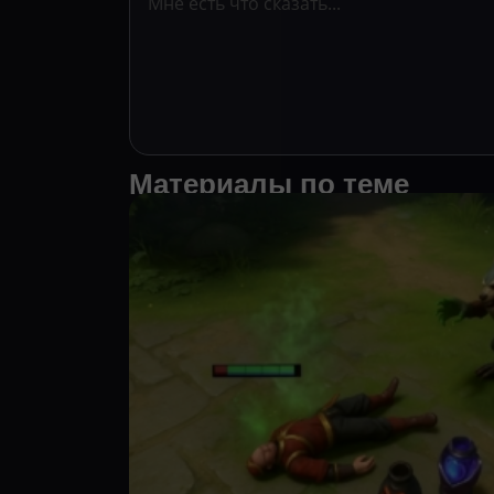
Материалы по теме