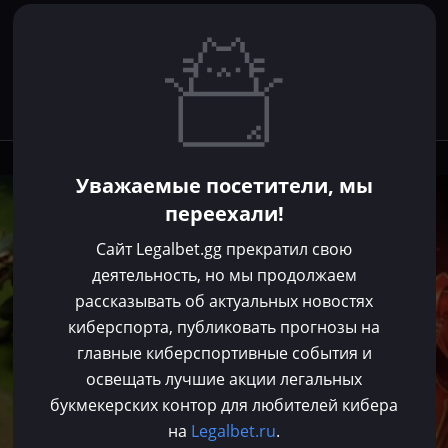
Уважаемые посетители, мы
Dota 2
переехали!
Сайт Legalbet.gg прекратил свою
деятельность, но мы продолжаем
рассказывать об актуальных новостях
киберспорта, публиковать прогнозы на
главные киберспортивные события и
освещать лучшие акции легальных
букмекерских контор для любителей кибера
на
Legalbet.ru
.