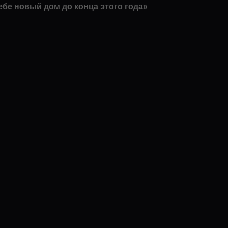
себе новый дом до конца этого года»