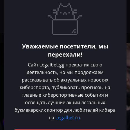
Уважаемые посетители, мы
CS 2
переехали!
Сайт Legalbet.gg прекратил свою
деятельность, но мы продолжаем
рассказывать об актуальных новостях
киберспорта, публиковать прогнозы на
главные киберспортивные события и
освещать лучшие акции легальных
букмекерских контор для любителей кибера
на
Legalbet.ru
.