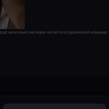
 ещё несколько месяцев числится в украинской команде.