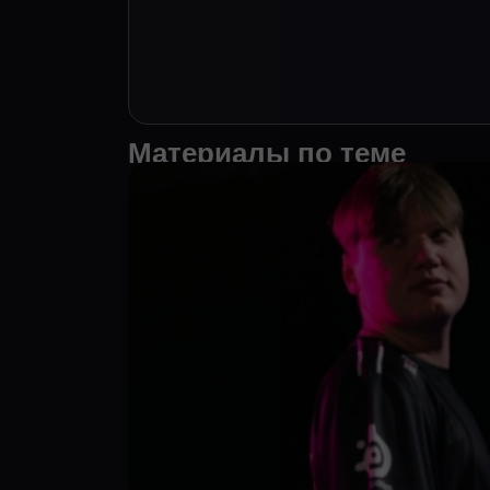
Материалы по теме