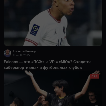
Никита Вагнер
Июл 8, 2025
Falcons — это «ПСЖ», а VP = «МЮ»? Сходства
киберспортивных и футбольных клубов
CS 2