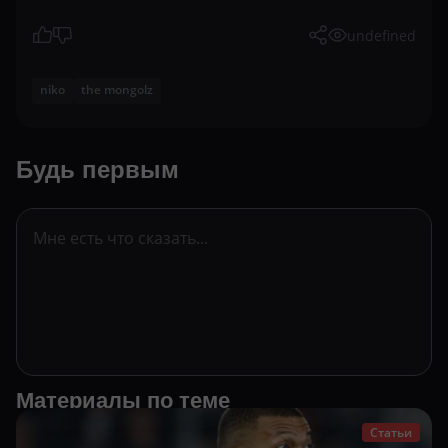
undefined
niko
the mongolz
Будь первым
Материалы по теме
Статьи