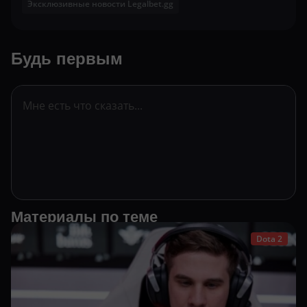
Эксклюзивные новости Legalbet.gg
Будь первым
Материалы по теме
Dota 2