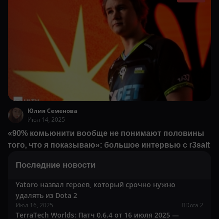
Юлия Семенова
Июл 14, 2025
«90% комьюнити вообще не понимают половины
того, что я показываю»: большое интервью с r3salt
Последние новости
Yatoro назвал героев, который срочно нужно
удалять из Dota 2
Июл 16, 2025
Dota 2
TerraTech Worlds: Патч 0.6.4 от 16 июля 2025 —