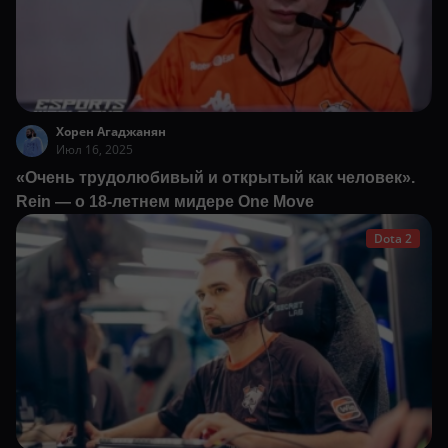
Хорен Агаджанян
Июл 16, 2025
«Очень трудолюбивый и открытый как человек».
Rein — о 18-летнем мидере One Move
Dota 2