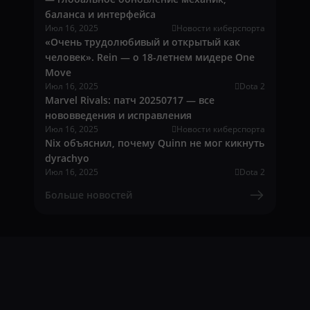
баланса и интерфейса
Июл 16, 2025
Новости киберспорта
«Очень трудолюбивый и открытый как
человек». Rein — о 18-летнем мидере One
Move
Июл 16, 2025
Dota 2
Marvel Rivals: патч 20250717 — все
нововведения и исправления
Июл 16, 2025
Новости киберспорта
Nix объяснил, почему Quinn не мог кикнуть
dyrachyo
Июл 16, 2025
Dota 2
Больше новостей