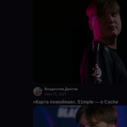
Владислав Долгов
Июл 15, 2025
«Карта помойная». S1mple — о Cache