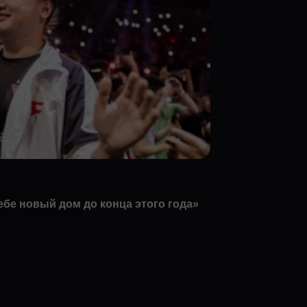
себе новый дом до конца этого года»