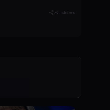
undefined