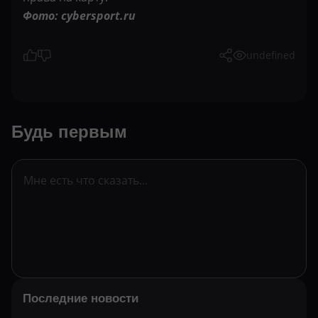
Фото: cybersport.ru
undefined
Будь первым
Последние новости