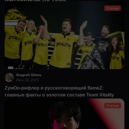
Статьи
Андрей Швец
Июн 28, 2025
ZywOo-рифлер и русскоговорящий flameZ:
главные факты о золотом составе Team Vitality
Статьи