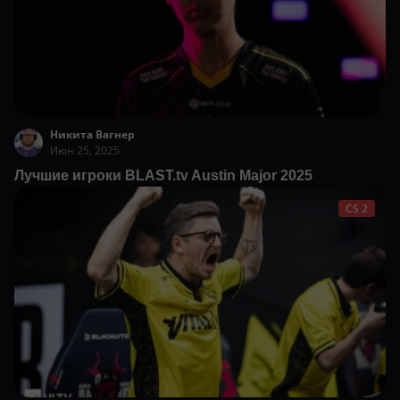
Никита Вагнер
Июн 25, 2025
Лучшие игроки BLAST.tv Austin Major 2025
CS 2