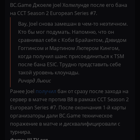
BC.Game Джоеле joel Холмлунде после его бана
на CCT Season 2 European Series #7.
Вау, Joel снова замешан в чем-то неэтичном.
Кто бы мог подумать. Напомню, что он
сравнивал себя с Коби Брайантом, Дэвидом
Гоггинсом и Мартином Лютером Кингом,
когда получил шанс присоединиться к TSM
после бана ESIC. Трудно представить себе
такой уровень клоунады.
Ричард Льюис
Ранее Joel
получил
бан от сразу после захода на
сервер в матче против B8 в рамках CCT Season 2
European Series #7. После окончания 1-й карты
организаторы дали BC.Game техническое
поражение в матче и дисквалифицировали с
турнира.