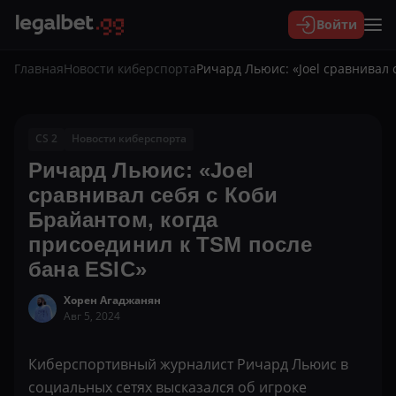
Войти
Главная
Новости киберспорта
Ричард Льюис: «Joel сравнивал 
CS 2
Новости киберспорта
Ричард Льюис: «Joel
сравнивал себя с Коби
Брайантом, когда
присоединил к TSM после
бана ESIC»
Хорен Агаджанян
Авг 5, 2024
Киберспортивный журналист Ричард Льюис в
социальных сетях высказался об игроке