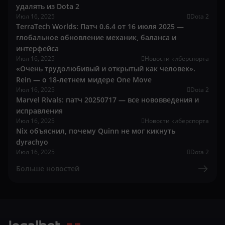
удалять из Dota 2
Июл 16, 2025
Dota 2
TerraTech Worlds: Патч 0.6.4 от 16 июля 2025 —
глобальное обновление механик, баланса и
интерфейса
Июл 16, 2025
Новости киберспорта
«Очень трудолюбивый и открытый как человек».
Rein — о 18-летнем мидере One Move
Июл 16, 2025
Dota 2
Marvel Rivals: патч 20250717 — все нововведения и
исправления
Июл 16, 2025
Новости киберспорта
Nix объяснил, почему Quinn не мог кикнуть
dyrachyo
Июл 16, 2025
Dota 2
Больше новостей