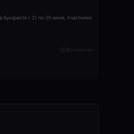
 Бухаресте с 21 по 29 июня. Участники
undefined