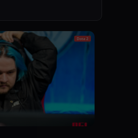
Dota 2