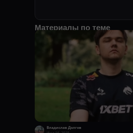
Материалы по теме
Владислав Долгов
Июл 16, 2025