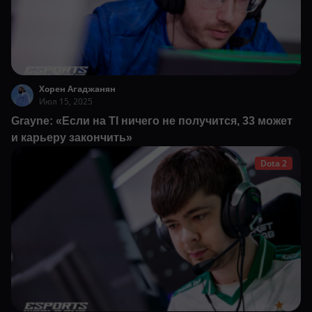
Хорен Агаджанян
Июл 15, 2025
Grayne: «Если на TI ничего не получится, 33 может
и карьеру закончить»
Dota 2