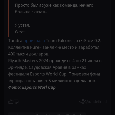
Просто были хуже как команда, нечего
больше сказать.
Я устал.
Pure~
Tundra
проиграла
Team Falcons со счётом 0:2.
Коллектив Pure~ занял 4-е место и заработал
400 тысяч долларов.
Riyadh Masters 2024 проходит с 4 по 21 июля в
Эр-Рияде, Саудовская Аравия в рамках
фестиваля Esports World Cup. Призовой фонд
турнира составляет 5 миллионов долларов.
Фото: Esports Worl Cup
undefined