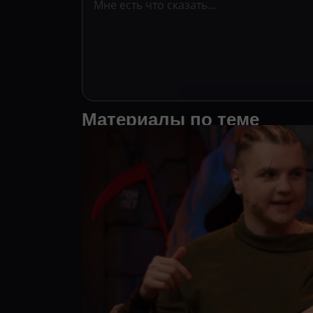
Материалы по теме