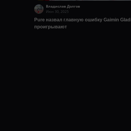
Владислав Долгов
Июн 30, 2025
Pure назвал главную ошибку Gaimin Gladi
проигрывают