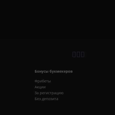
Бонусы букмекеров
Фрибеты
Акции
За регистрацию
Без депозита