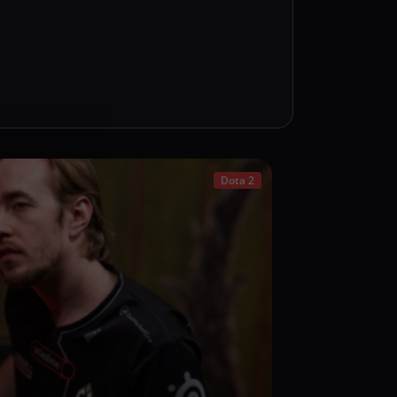
Dota 2