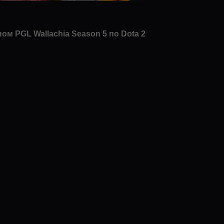
м PGL Wallachia Season 5 по Dota 2