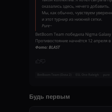
оказались здесь, нечего добавить.
Мы, как обычно, чувствуем уверенн
и этот турнир из нижней сетки.
Pure~
BetBoom Team победила Nigma Galaxy 
Противостояние начнётся 12 апреля в 1
Фото: BLAST
BetBoom Team (Dota 2)
ESL One Raleigh
pure
Будь первым