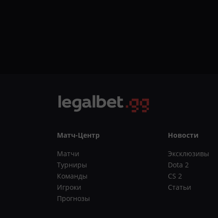
Матч-Центр
Новости
Матчи
Эксклюзивы
Турниры
Dota 2
Команды
CS 2
Игроки
Статьи
Прогнозы