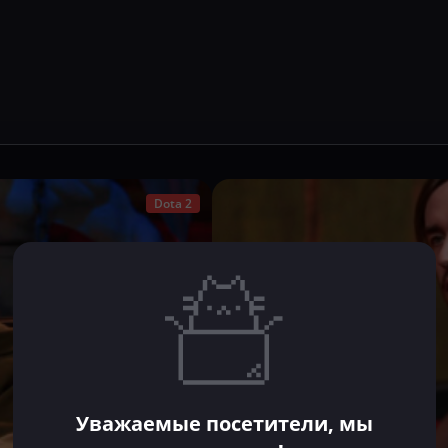
Dota 2
Уважаемые посетители, мы