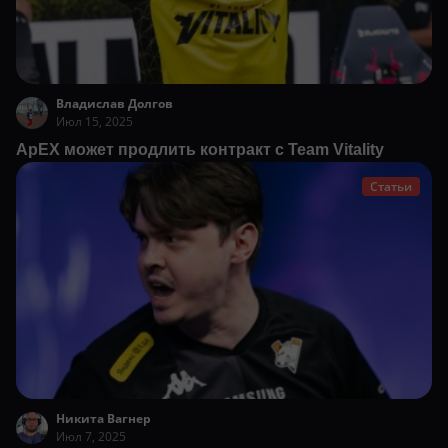
Владислав Долгов
Июл 15, 2025
ApEX может продлить контракт с Team Vitality
Статьи
Никита Вагнер
Июл 7, 2025