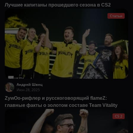
Лучшие капитаны прошедшего сезона в CS2
Статьи
Андрей Швец
Июн 28, 2025
ZywOo-рифлер и русскоговорящий flameZ:
главные факты о золотом составе Team Vitality
CS 2