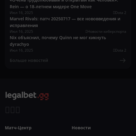
Rein — о 18-летнем мидере One Move
Июл 16, 2025
Dota 2
Marvel Rivals: патч 20250717 — все нововведения и
исправления
Июл 16, 2025
Новости киберспорта
Nix объяснил, почему Quinn не мог кикнуть
dyrachyo
Июл 16, 2025
Dota 2
Больше новостей
Матч-Центр
Новости