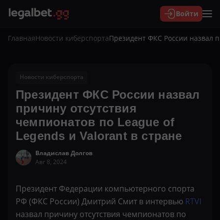
Войти
Главная
Новости киберспорта
Президент ФКС России назвал пр
Новости киберспорта
Президент ФКС России назвал
причину отсутствия
чемпионатов по League of
Legends и Valorant в стране
Владислав Долгов
Авг 8, 2024
Президент Федерации компьютерного спорта
РФ (ФКС России) Дмитрий Смит в интервью
RTVI
назвал причину отсутствия чемпионатов по