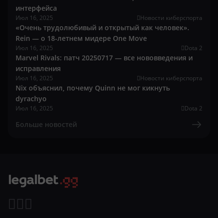
интерфейса
Июл 16, 2025
Новости киберспорта
«Очень трудолюбивый и открытый как человек».
Rein — о 18-летнем мидере One Move
Июл 16, 2025
Dota 2
Marvel Rivals: патч 20250717 — все нововведения и
исправления
Июл 16, 2025
Новости киберспорта
Nix объяснил, почему Quinn не мог кикнуть
dyrachyo
Июл 16, 2025
Dota 2
Больше новостей