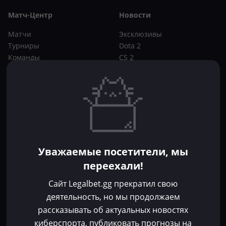
Матч-Центр
Новости
Матчи
Эксклюзивы
Турниры
Dota 2
Команды
CS 2
Игроки
Статьи
Прогнозы
Кибер-вики
Букмекеры
Школа ставок
Dota 2
CS 2
Бонусы букмекеров
Уважаемые посетители, мы
Фрибеты
переехали!
Акции
За регистрацию
Сайт Legalbet.gg прекратил свою
Без депозита
деятельность, но мы продолжаем
рассказывать об актуальных новостях
Контакты
киберспорта, публиковать прогнозы на