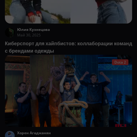
Юлия Кузнецова
Май 30, 2025
Киберспорт для хайпбистов: коллаборации команд
с брендами одежды
Dota 2
Хорен Агаджанян