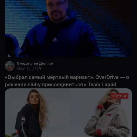
Владислав Долгов
Июн 14, 2025
«Выбрал самый мёртвый вариант». OverDrive — о
решении siuhy присоединиться к Team Liquid
Статьи