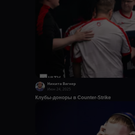
Никита Вагнер
Июн 24, 2025
Клубы-доноры в Counter-Strike