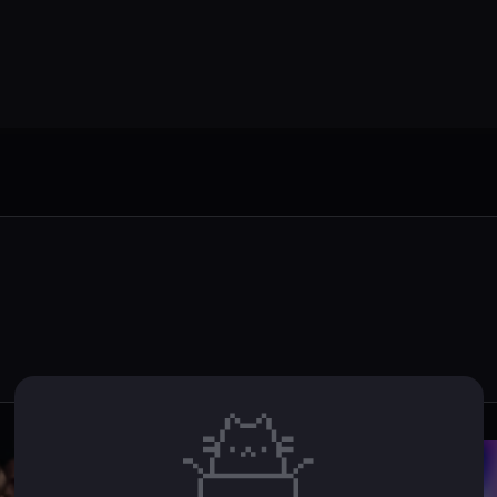
Статьи