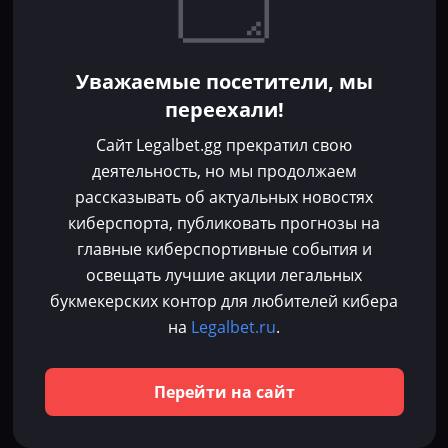
Школа ставок
Dota 2
CS 2
Бонусы букмекеров
Уважаемые посетители, мы
Фрибеты
переехали!
Акции
За регистрацию
Сайт Legalbet.gg прекратил свою
Без депозита
деятельность, но мы продолжаем
рассказывать об актуальных новостях
Контакты
киберспорта, публиковать прогнозы на
Пользовательское соглашение
главные киберспортивные события и
Политика конфиденциальности
освещать лучшие акции легальных
Политика в отношении файлов cookie
букмекерских контор для любителей кибера
Согласие на обработку персональных данных
на
Legalbet.ru
.
Зарегистрировано Федеральной службой по надзору в сфере связи,
информационных технологий и массовых коммуникаций (Роскомнадзор)
Используя сайт Legalbet.gg, ты
16.08.2024. Запись о регистрации СМИ «Legalbet Cybersport (Легалбет
соглашаешься с тем, что мы используем
ОК
Перейти на сайт
Киберспорт)» ЭЛ № ФС77-88012. 18+. Учредитель ИП Арзямов Д.А. ОГРН
файлы куки
.
324645700071843, 410005, г. Саратов, ул. Железнодорожная, 43/55
© 2007-2026 Legalbet. Все права защищены.