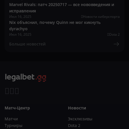
Marvel Rivals: патч 20250717 — все нововведения и
исправления
Июл 16, 2025
Новости киберспорта
Nix объяснил, почему Quinn не мог кикнуть
dyrachyo
Июл 16, 2025
Dota 2
Больше новостей
Матч-Центр
Новости
Матчи
Эксклюзивы
Турниры
Dota 2