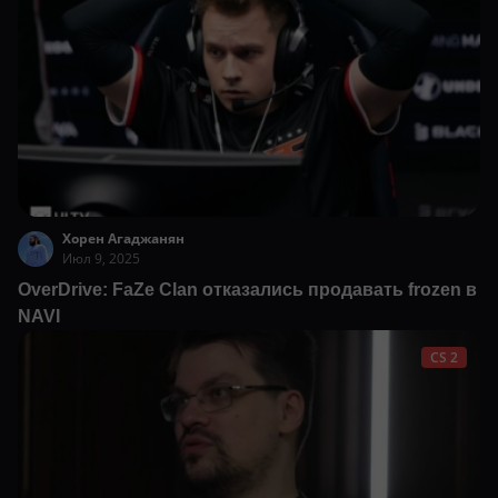
Хорен Агаджанян
Июл 9, 2025
OverDrive: FaZe Clan отказались продавать frozen в
NAVI
CS 2