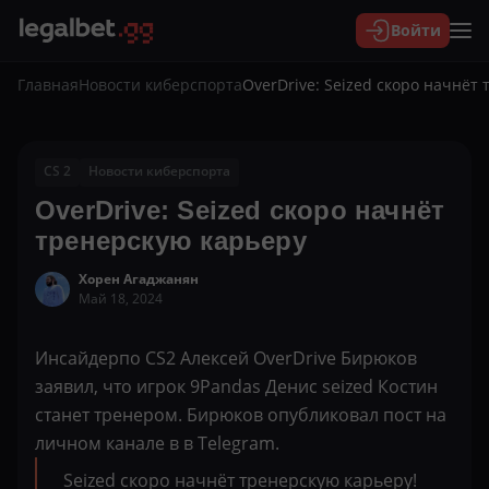
Войти
Главная
Новости киберспорта
OverDrive: Seized скоро начнёт
CS 2
Новости киберспорта
OverDrive: Seized скоро начнёт
тренерскую карьеру
Хорен Агаджанян
Май 18, 2024
Инсайдерпо CS2 Алексей OverDrive Бирюков
заявил, что игрок 9Pandas Денис seized Костин
станет тренером. Бирюков опубликовал пост на
личном канале в в Telegram.
Seized скоро начнёт тренерскую карьеру!