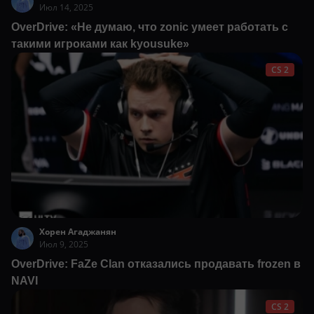
Июл 14, 2025
OverDrive: «Не думаю, что zonic умеет работать с
такими игроками как kyousuke»
CS 2
Хорен Агаджанян
Июл 9, 2025
OverDrive: FaZe Clan отказались продавать frozen в
NAVI
CS 2