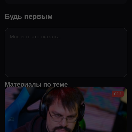
Будь первым
Материалы по теме
CS 2