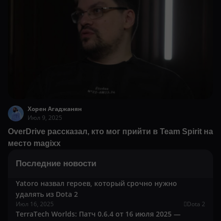
Хорен Агаджанян
Июл 9, 2025
OverDrive рассказал, кто мог прийти в Team Spirit на
место magixx
Последние новости
Yatoro назвал героев, который срочно нужно
удалять из Dota 2
Июл 16, 2025
Dota 2
TerraTech Worlds: Патч 0.6.4 от 16 июля 2025 —