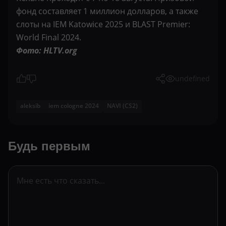
фонд составляет 1 миллион долларов, а также
слоты на IEM Katowice 2025 и BLAST Premier:
World Final 2024.
Фото: HLTV.org
undefined
aleksib
iem cologne 2024
NAVI (CS2)
Будь первым