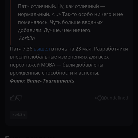
Патч отличный. Ну, как отличный —
нормальный. <…> Так-то особо ничего и не
поменялось. Чуть больше вводных
добавили. Лучше, чем ничего.
Korb3n
Патч 7.36
вышел
в ночь на 23 мая. Разработчики
внесли глобальные изменениях для всех
персонажей MOBA — были добавлены
врожденные способности и аспекты.
Фото: Game- Tournaments
undefined
korb3n