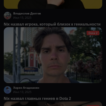
Владислав Долгов
Июл 15, 2025
Nix назвал игрока, который близок к гениальности
Dota 2
Хорен Агаджанян
Июл 13, 2025
Nix назвал главных гениев в Dota 2