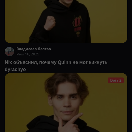
Владислав Долгов
Июл 16, 2025
Nix объяснил, почему Quinn не мог кикнуть
dyrachyo
Dota 2