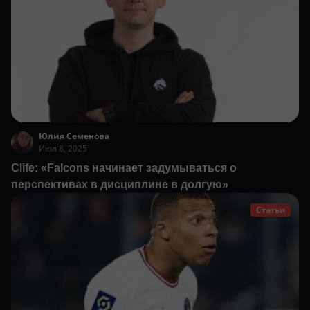
Юлия Семенова
Июл 8, 2025
Clife: «Falcons начинает задумываться о
перспективах в дисциплине в долгую»
Статьи