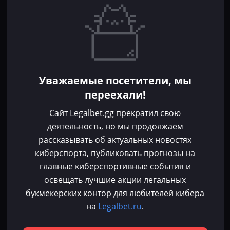
Прогнозы
Кибер-вики
Букмекеры
Школа ставок
Dota 2
CS 2
Бонусы букмекеров
Уважаемые посетители, мы
Фрибеты
переехали!
Акции
За регистрацию
Сайт Legalbet.gg прекратил свою
Без депозита
деятельность, но мы продолжаем
рассказывать об актуальных новостях
Контакты
киберспорта, публиковать прогнозы на
Пользовательское соглашение
главные киберспортивные события и
Политика конфиденциальности
освещать лучшие акции легальных
Политика в отношении файлов cookie
букмекерских контор для любителей кибера
Согласие на обработку персональных данных
на
Legalbet.ru
.
Зарегистрировано Федеральной службой по надзору в сфере связи,
информационных технологий и массовых коммуникаций (Роскомнадзор)
Используя сайт Legalbet.gg, ты