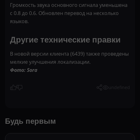
Громкость звука основного сигнала уменьшена
с 0.8 до 0.6. Обновлен перевод на несколько
языков.
Другие технические правки
В новой версии клиента (6439) также проведены
мелкие улучшения локализации.
Фото: Sora
undefined
Будь первым