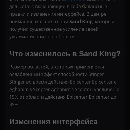
для Dota 2, включающий в себя балансные
правки и изменения интерфейса. В центре
внимания оказался герой
Sand King
, который
получил существенное усиление своей
ультимативной способности.
Что изменилось в Sand King?
Размер областей, в которых применяется
ослабленный эффект способности Stinger
Stinger во время действия Epicenter Epicenter с
Aghanim’s Scepter Aghanim’s Scepter, увеличен с
15% от области действия Epicenter Epicenter до
35%.
Изменения интерфейса