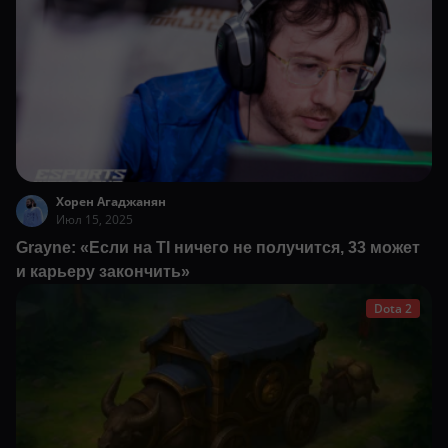
Хорен Агаджанян
Июл 15, 2025
Grayne: «Если на TI ничего не получится, 33 может
и карьеру закончить»
Dota 2