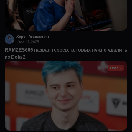
Хорен Агаджанян
Июл 14, 2025
RAMZES666 назвал героев, которых нужно удалить
из Dota 2
Dota 2