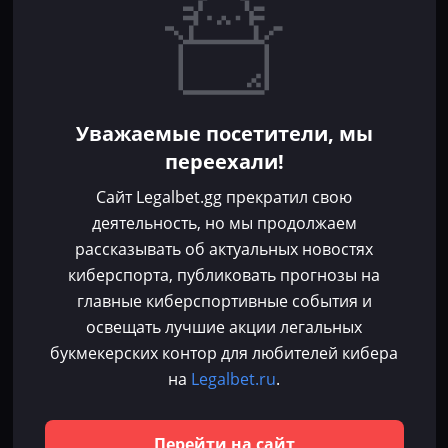
Кибер-вики
Букмекеры
Школа ставок
Dota 2
CS 2
Бонусы букмекеров
Уважаемые посетители, мы
Фрибеты
переехали!
Акции
За регистрацию
Сайт Legalbet.gg прекратил свою
Без депозита
деятельность, но мы продолжаем
рассказывать об актуальных новостях
Контакты
киберспорта, публиковать прогнозы на
Пользовательское соглашение
главные киберспортивные события и
Политика конфиденциальности
освещать лучшие акции легальных
Политика в отношении файлов cookie
букмекерских контор для любителей кибера
Согласие на обработку персональных данных
на
Legalbet.ru
.
Зарегистрировано Федеральной службой по надзору в сфере связи,
информационных технологий и массовых коммуникаций (Роскомнадзор)
Используя сайт Legalbet.gg, ты
16.08.2024. Запись о регистрации СМИ «Legalbet Cybersport (Легалбет
соглашаешься с тем, что мы используем
ОК
Перейти на сайт
Киберспорт)» ЭЛ № ФС77-88012. 18+. Учредитель ИП Арзямов Д.А. ОГРН