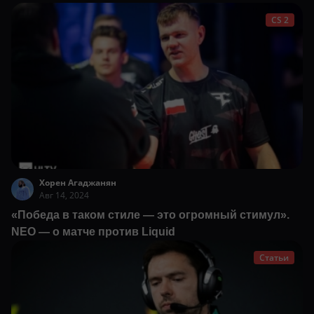
CS 2
Хорен Агаджанян
Авг 14, 2024
«Победа в таком стиле — это огромный стимул».
NEO — о матче против Liquid
Статьи