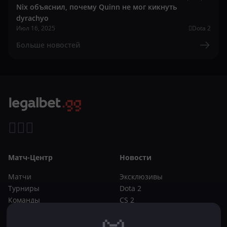
Nix объяснил, почему Quinn не мог кикнуть
dyrachyo
Июл 16, 2025
Dota 2
Больше новостей
Матч-Центр
Новости
Матчи
Эксклюзивы
Турниры
Dota 2
Команды
CS 2
Игроки
Статьи
Прогнозы