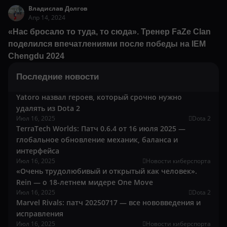
Владислав Долгов
Апр 14, 2024
«Нас бросало то туда, то сюда». Тренер FaZe Clan
поделился впечатлениями после победы на IEM
Chengdu 2024
Последние новости
Yatoro назвал героев, который срочно нужно
удалять из Dota 2
Июл 16, 2025
Dota 2
TerraTech Worlds: Патч 0.6.4 от 16 июля 2025 —
глобальное обновление механик, баланса и
интерфейса
Июл 16, 2025
Новости киберспорта
«Очень трудолюбивый и открытый как человек».
Rein — о 18-летнем мидере One Move
Июл 16, 2025
Dota 2
Marvel Rivals: патч 20250717 — все нововведения и
исправления
Июл 16, 2025
Новости киберспорта