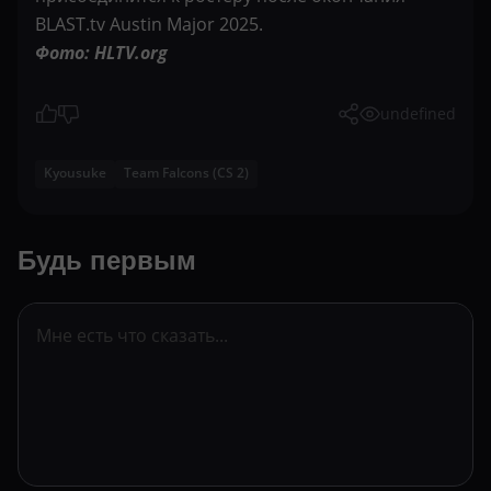
BLAST.tv Austin Major 2025.
Фото: HLTV.org
undefined
Kyousuke
Team Falcons (CS 2)
Будь первым