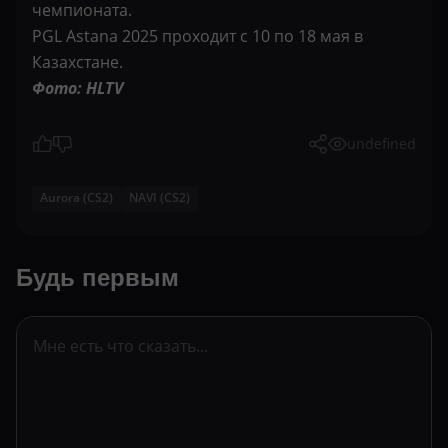
чемпионата.
PGL Astana 2025 проходит с 10 по 18 мая в
Казахстане.
Фото: HLTV
undefined
Aurora (CS2)
NAVI (CS2)
Будь первым