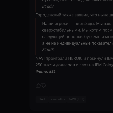
B1ad3
Городенский также заявил, что нынешн
Наши игроки — не звёзды. Мы взяли
сверхстабильными. Мы хотим посмо
следующей цепочке: буткемп и мгн
а не на индивидуальные показател
B1ad3
NAVI проиграли HEROIC и покинули IEM
250 тысяч долларов и слот на IEM Colo
Фото: ESL
b1ad3
iem dallas
NAVI (CS2)