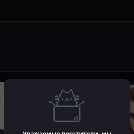
CS 2
Уважаемые посетители, мы