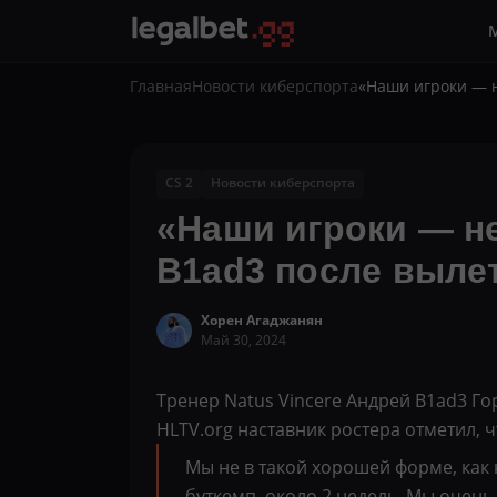
Главная
Новости киберспорта
«Наши игроки — н
CS 2
Новости киберспорта
«Наши игроки — не
B1ad3 после вылет
Хорен Агаджанян
Май 30, 2024
Тренер Natus Vincere Андрей B1ad3 Го
HLTV.org наставник ростера отметил, 
Мы не в такой хорошей форме, как
буткемп, около 2 недель. Мы очень