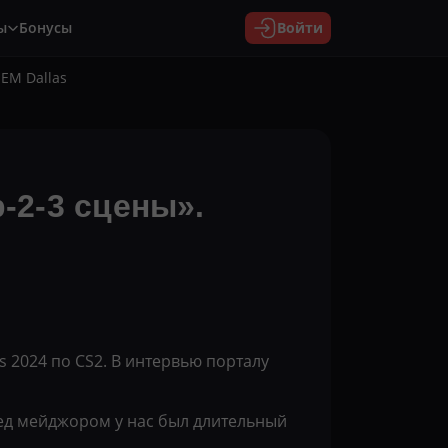
ы
Бонусы
Войти
IEM Dallas
-2-3 сцены».
 2024 по CS2. В интервью порталу
ред мейджором у нас был длительный