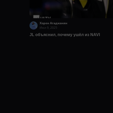
Хорен Агаджанян
Июл 9, 2025
JL объяснил, почему ушёл из NAVI