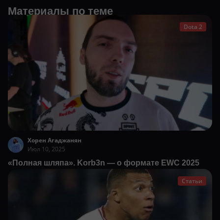
Материалы по теме
Dota 2
Хорен Агаджанян
Июл 10, 2025
«Полная шляпа». Korb3n — о формате EWC 2025
Статьи