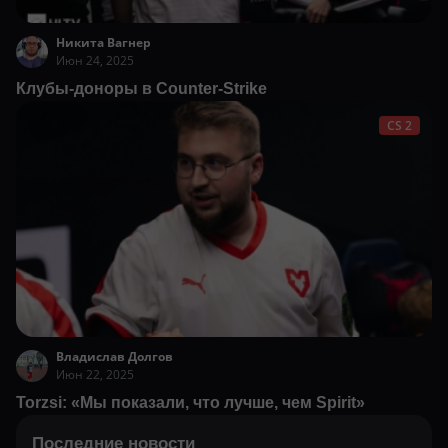
Никита Вагнер
Июн 24, 2025
Клубы-доноры в Counter-Strike
CS 2
Владислав Долгов
Июн 22, 2025
Torzsi: «Мы показали, что лучше, чем Spirit»
Последние новости