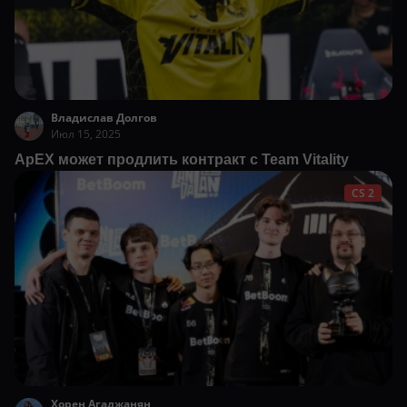
Владислав Долгов
Июл 15, 2025
ApEX может продлить контракт с Team Vitality
CS 2
Хорен Агаджанян