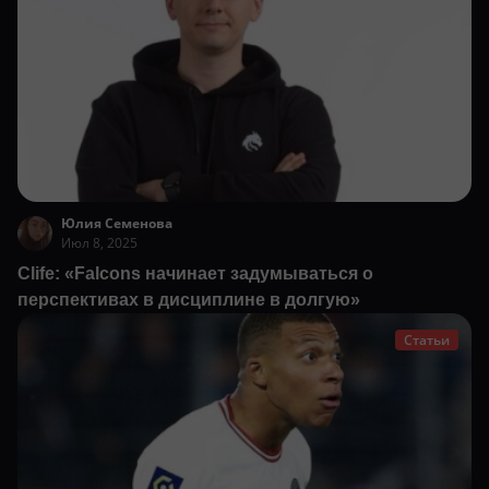
Юлия Семенова
Июл 8, 2025
Clife: «Falcons начинает задумываться о
перспективах в дисциплине в долгую»
Статьи