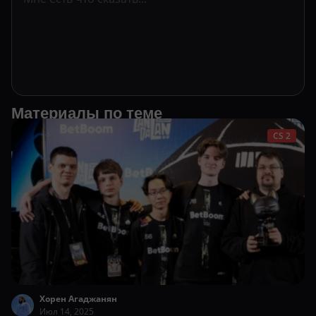
Материалы по теме
CS 2
Хорен Агаджанян
Июл 14, 2025