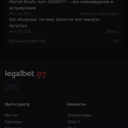
Marvel Rivals: патч 20250717 — все нововведения и
исправления
Июл 16, 2025
Новости киберспорта
Nix объяснил, почему Quinn не мог кикнуть
dyrachyo
Июл 16, 2025
Dota 2
Больше новостей
Матч-Центр
Новости
Матчи
Эксклюзивы
Турниры
Dota 2